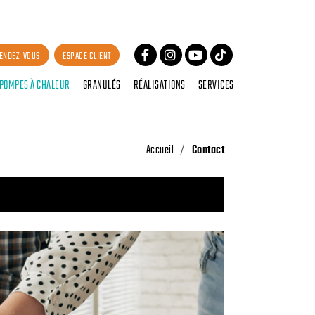
ENDEZ-VOUS
ESPACE CLIENT
POMPES À CHALEUR
GRANULÉS
RÉALISATIONS
SERVICES
Accueil
Contact