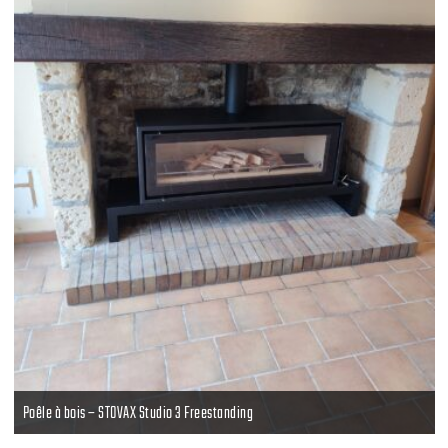
Poêle à bois – STOVAX Studio 3 Freestanding