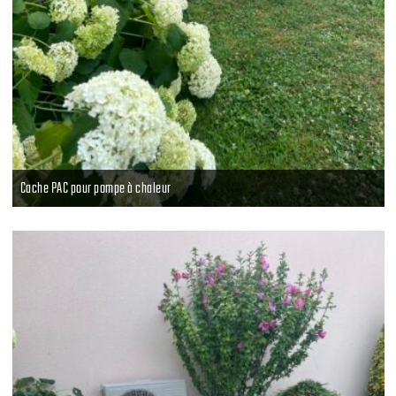
Cache PAC pour pompe à chaleur