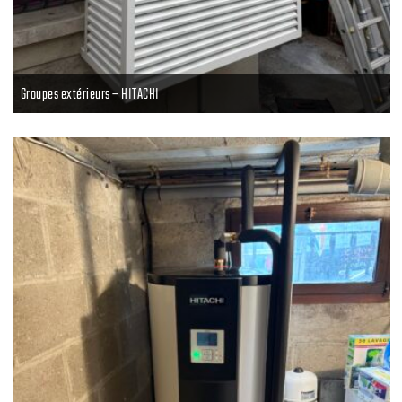
Groupes extérieurs – HITACHI