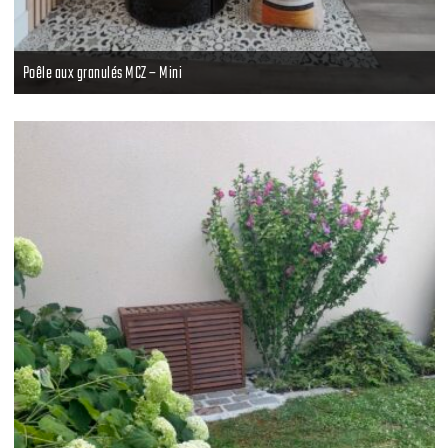
Poêle aux granulés MCZ – Mini