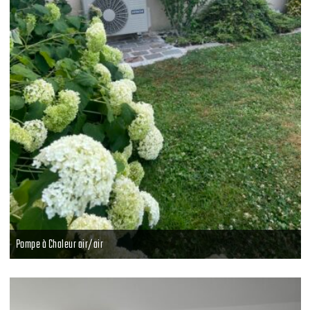
Pompe à Chaleur air/air