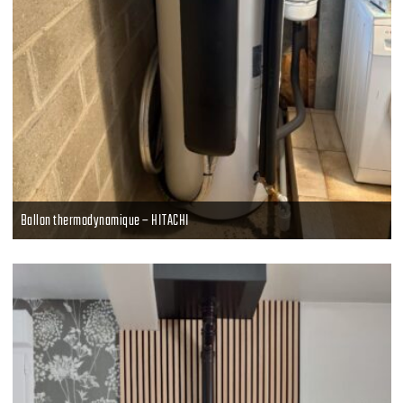
Ballon thermodynamique – HITACHI