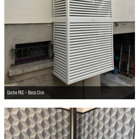
Cache PAC – Deco Clim