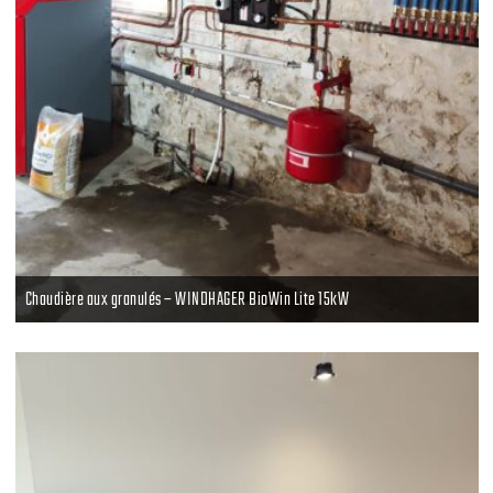
Chaudière aux granulés – WINDHAGER BioWin Lite 15kW