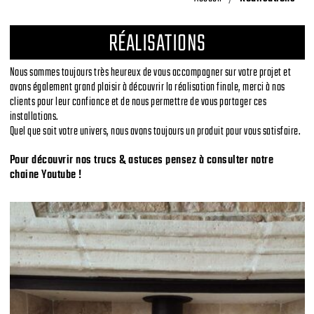
RÉALISATIONS
Nous sommes toujours très heureux de vous accompagner sur votre projet et
avons également grand plaisir à découvrir la réalisation finale, merci à nos
clients pour leur confiance et de nous permettre de vous partager ces
installations.
Quel que soit votre univers, nous avons toujours un produit pour vous satisfaire.
Pour découvrir nos trucs & astuces pensez à consulter notre
chaine
Youtube
!