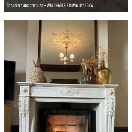
Chaudière aux granulés – WINDHAGER BioWin Lite 15kW